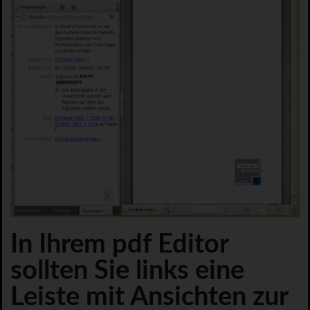
In Ihrem pdf Editor
sollten Sie links eine
Leiste mit Ansichten zur