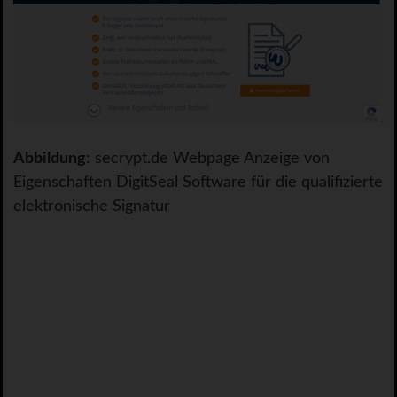
Abbildung
: secrypt.de Webpage Anzeige von
Eigenschaften DigitSeal Software für die qualifizierte
elektronische Signatur