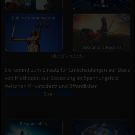
client's needs
Sie kommt zum Einsatz für Entscheidungen auf Basis
von Methoden zur Steuerung im Spannungsfeld
zwischen Privatschutz und öffentlicher
Kommunikation
über
Finanzen