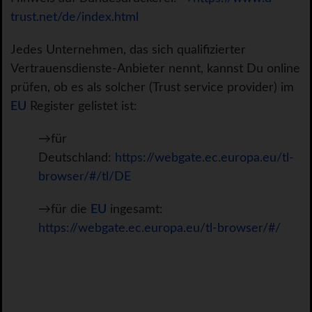
trust.net/de/index.html
Jedes Unternehmen, das sich qualifizierter
Vertrauensdienste-Anbieter nennt, kannst Du online
prüfen, ob es als solcher (Trust service provider) im
EU
Register gelistet ist:
→für
Deutschland:
https://webgate.ec.europa.eu/tl-
browser/#/tl/DE
→für die
EU
ingesamt:
https://webgate.ec.europa.eu/tl-browser/#/