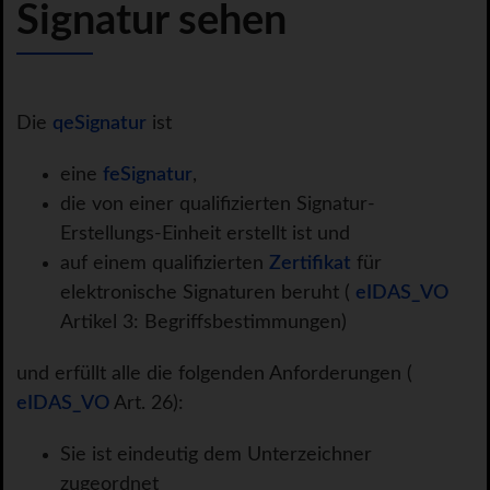
Signatur sehen
Die
qeSignatur
ist
eine
feSignatur
,
die von einer qualifizierten Signatur-
Erstellungs-Einheit erstellt ist und
auf einem qualifizierten
Zertifikat
für
elektronische Signaturen beruht (
eIDAS_VO
Artikel 3: Begriffsbestimmungen)
und erfüllt alle die folgenden Anforderungen (
eIDAS_VO
Art. 26):
Sie ist eindeutig dem Unterzeichner
zugeordnet