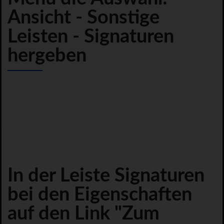
Ansicht - Sonstige
Leisten - Signaturen
hergeben
In der Leiste Signaturen
bei den Eigenschaften
auf den Link "Zum