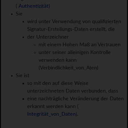
(
Authentizität
)
Sie
wird unter Verwendung von qualifizierten
Signatur-Erstellungs-Daten erstellt, die
der Unterzeichner
mit einem Hohen Maß an Vertrauen
unter seiner alleinigen Kontrolle
verwenden kann
(Verbindlichkeit_von_Aten)
Sie ist
so mit den auf diese Weise
unterzeichneten Daten verbunden, dass
eine nachträgliche Veränderung der Daten
erkannt werden kann (
Integrität_von_Daten
).