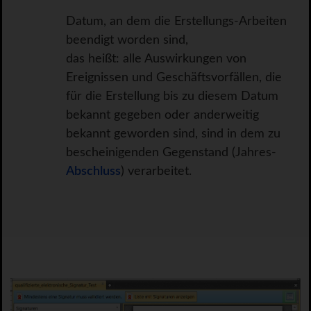
Datum, an dem die Erstellungs-Arbeiten
beendigt worden sind,
das heißt: alle Auswirkungen von
Ereignissen und Geschäftsvorfällen, die
für die Erstellung bis zu diesem Datum
bekannt gegeben oder anderweitig
bekannt geworden sind, sind in dem zu
bescheinigenden Gegenstand (Jahres-
Abschluss
) verarbeitet.