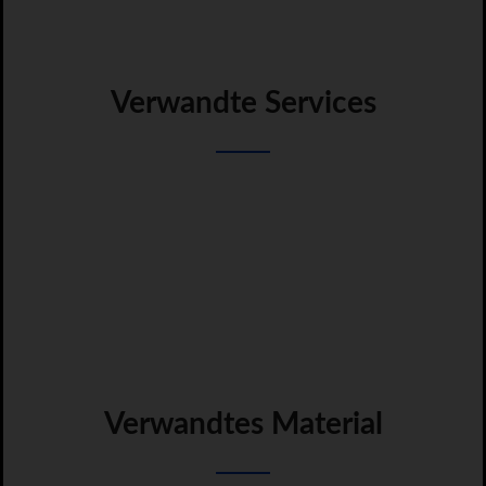
Verwandte Services
Verwandtes Material