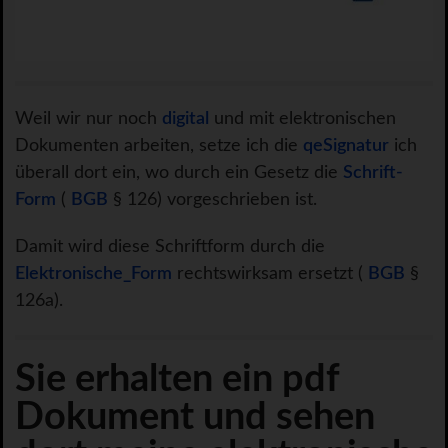
Weil wir nur noch
digital
und mit elektronischen
Dokumenten arbeiten, setze ich die
qeSignatur
ich
überall dort ein, wo durch ein Gesetz die
Schrift-
Form
(
BGB
§ 126) vorgeschrieben ist.
Damit wird diese Schriftform durch die
Elektronische_Form
rechtswirksam ersetzt (
BGB
§
126a).
Sie erhalten ein pdf
Dokument und sehen