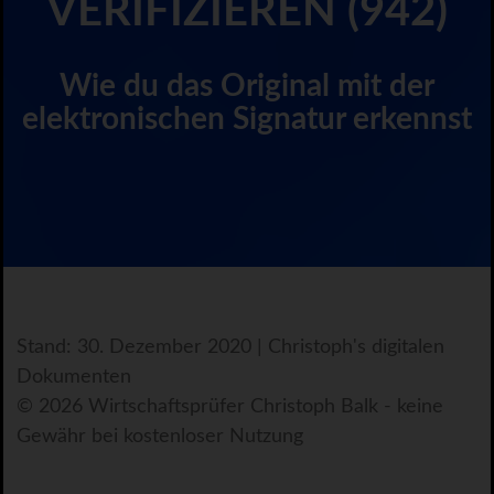
VERIFIZIEREN (942)
Wie du das Original mit der
elektronischen Signatur erkennst
Stand: 30. Dezember 2020 | Christoph's digitalen
Dokumenten
© 2026 Wirtschaftsprüfer Christoph Balk - keine
Gewähr bei kostenloser Nutzung