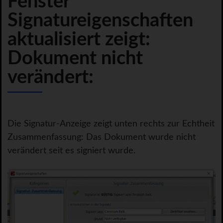
Fenster
Signatureigenschaften
aktualisiert zeigt:
Dokument nicht
verändert:
Die Signatur-Anzeige zeigt unten rechts zur Echtheit
Zusammenfassung: Das Dokument wurde nicht
verändert seit es signiert wurde.