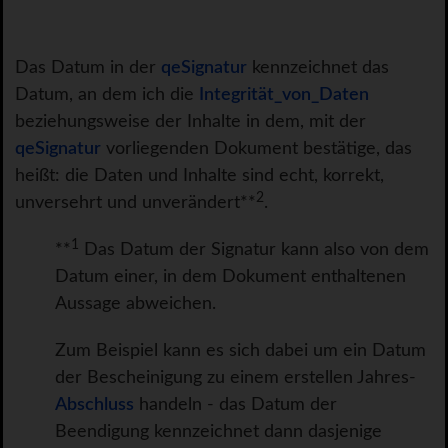
Das Datum in der
qeSignatur
kennzeichnet das
Datum, an dem ich die
Integrität_von_Daten
beziehungsweise der Inhalte in dem, mit der
qeSignatur
vorliegenden Dokument bestätige, das
heißt: die Daten und Inhalte sind echt, korrekt,
2
unversehrt und unverändert**
.
1
**
Das Datum der Signatur kann also von dem
Datum einer, in dem Dokument enthaltenen
Aussage abweichen.
Zum Beispiel kann es sich dabei um ein Datum
der Bescheinigung zu einem erstellen Jahres-
Abschluss
handeln - das Datum der
Beendigung kennzeichnet dann dasjenige