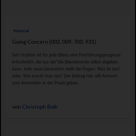
Material
Going Concern (002, 009, 700, 931)
Seit Urzeiten ist für jede Bilanz eine Fortführungsprognose
erforderlich, die nur der*die Bilanzierende selbst abgeben
kann. Jede neue Generation stellt die Fragen: Was ist das?
oder: Wie macht man das? Der Beitrag hier will Antwort
zum Anwenden in der Praxis geben.
von
Christoph Balk