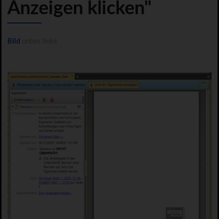
Anzeigen klicken"
Bild
unten links