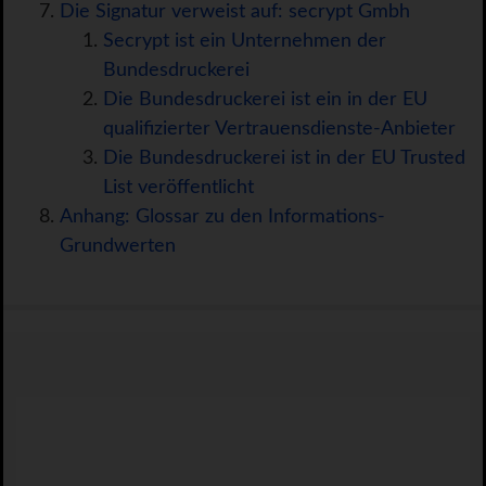
Die Signatur verweist auf: secrypt Gmbh
Secrypt ist ein Unternehmen der
Bundesdruckerei
Die Bundesdruckerei ist ein in der EU
qualifizierter Vertrauensdienste-Anbieter
Die Bundesdruckerei ist in der EU Trusted
List veröffentlicht
Anhang: Glossar zu den Informations-
Grundwerten