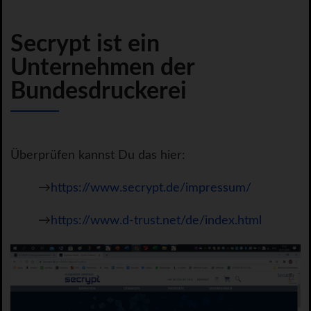
Secrypt ist ein
Unternehmen der
Bundesdruckerei
Überprüfen kannst Du das hier:
→
https://www.secrypt.de/impressum/
→
https://www.d-trust.net/de/index.html