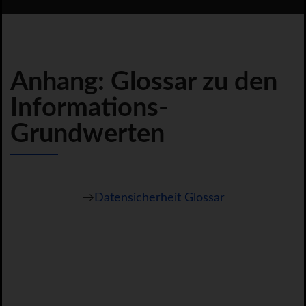
Anhang: Glossar zu den
Informations-
Grundwerten
→
Datensicherheit Glossar