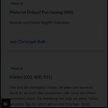
Material
Material Einkauf Purchasing (400)
Material und Einkauf Begriffe Datenblatt
von
Christoph Balk
Material
Fristen (002, 800, 931)
Hier sind die wichtigsten Fristen, die jedes Jahr kommen,
damit ihr sie Euch über Lesezeichen oder sonst eine Weise
vormerken könnt. Die Abbildung hier zeigt vor allem: Schon
am ersten Tag des Jahres gibt es eine Unterlage, deren