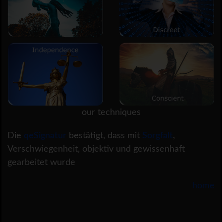
our techniques
Die
qeSignatur
bestätigt, dass mit
Sorgfalt
,
Verschwiegenheit, objektiv und gewissenhaft
gearbeitet wurde
home