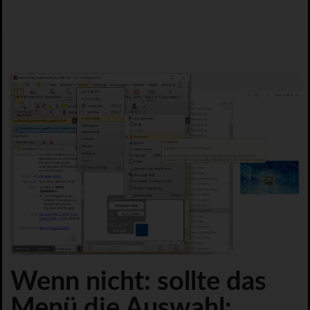
Wenn nicht: sollte das
Menü die Auswahl: