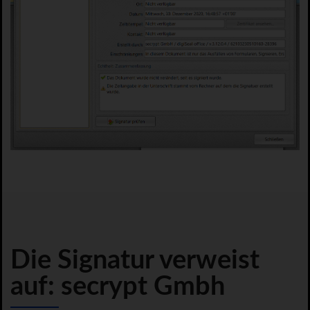
Die Signatur verweist
auf: secrypt Gmbh