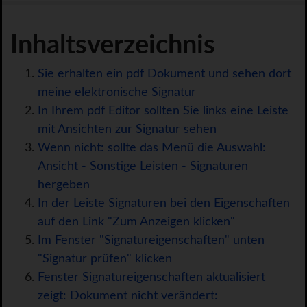
Inhaltsverzeichnis
Sie erhalten ein pdf Dokument und sehen dort
meine elektronische Signatur
In Ihrem pdf Editor sollten Sie links eine Leiste
mit Ansichten zur Signatur sehen
Wenn nicht: sollte das Menü die Auswahl:
Ansicht - Sonstige Leisten - Signaturen
hergeben
In der Leiste Signaturen bei den Eigenschaften
auf den Link "Zum Anzeigen klicken"
Im Fenster "Signatureigenschaften" unten
"Signatur prüfen" klicken
Fenster Signatureigenschaften aktualisiert
zeigt: Dokument nicht verändert: