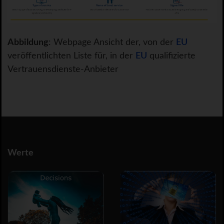
Abbildung
: Webpage Ansicht der, von der
EU
veröffentlichten Liste für, in der
EU
qualifizierte
Vertrauensdienste-Anbieter
Werte