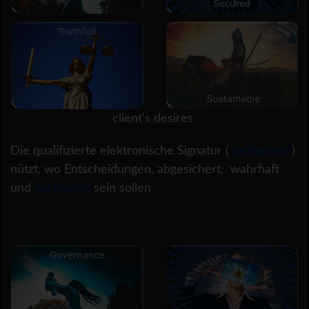
client's desires
Die qualifizierte elektronische Signatur (
qeSignatur
)
nützt, wo Entscheidungen, abgesichert, wahrhaft
und
nachhaltig
sein sollen