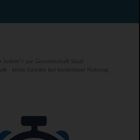
on Jedem*r zur Gemeinschaft Staat
alk - keine Gewähr bei kostenloser Nutzung