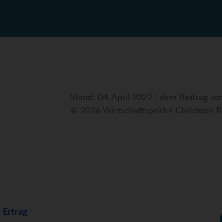
Stand: 04. April 2022 | dem Beitrag v
© 2026 Wirtschaftsprüfer Christoph B
d
Ertrag