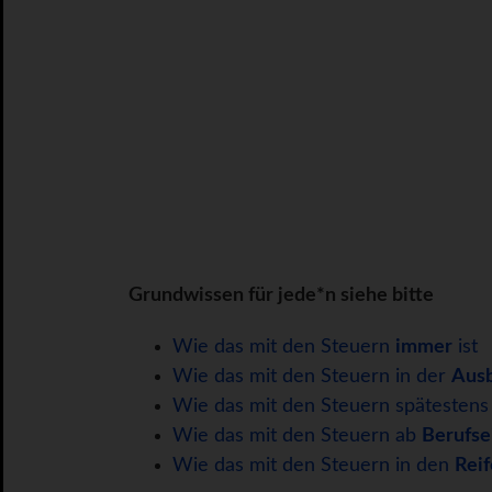
Grundwissen für jede*n siehe bitte
Wie das mit den Steuern
immer
ist
Wie das mit den Steuern in der
Ausb
Wie das mit den Steuern spätesten
Wie das mit den Steuern ab
Berufse
Wie das mit den Steuern in den
Reif