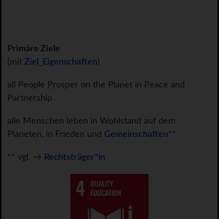
Primäre Ziele
(mit
Ziel_Eigenschaften
)
all People Prosper on the Planet in Peace and
Partnership
alle Menschen leben in Wohlstand auf dem
Planeten, in Frieden und
Gemeinschaften
**
** vgl. →
Rechtsträger*in