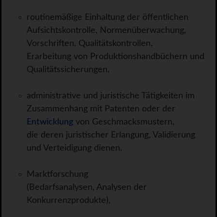
routinemäßige Einhaltung der öffentlichen
Aufsichtskontrolle, Normenüberwachung,
Vorschriften, Qualitätskontrollen,
Erarbeitung von Produktionshandbüchern und
Qualitätssicherungen,
administrative und juristische Tätigkeiten im
Zusammenhang mit Patenten oder der
Entwicklung
von Geschmacksmustern,
die deren juristischer Erlangung, Validierung
und Verteidigung dienen,
Marktforschung
(Bedarfsanalysen, Analysen der
Konkurrenzprodukte),