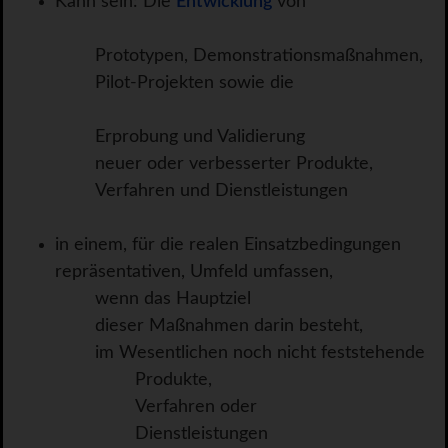
Kann sein: Die
Entwicklung
von
Prototypen, Demonstrationsmaßnahmen,
Pilot-Projekten sowie die
Erprobung und Validierung
neuer oder verbesserter Produkte,
Verfahren und Dienstleistungen
in einem, für die realen Einsatzbedingungen
repräsentativen, Umfeld umfassen,
wenn das Hauptziel
dieser Maßnahmen darin besteht,
im Wesentlichen noch nicht feststehende
Produkte,
Verfahren oder
Dienstleistungen