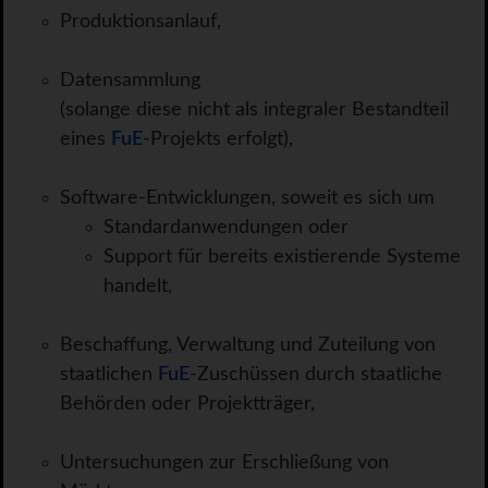
Produktionsanlauf,
Datensammlung
(solange diese nicht als integraler Bestandteil
eines
FuE
-Projekts erfolgt),
Software-Entwicklungen, soweit es sich um
Standardanwendungen oder
Support für bereits existierende Systeme
handelt,
Beschaffung, Verwaltung und Zuteilung von
staatlichen
FuE
-Zuschüssen durch staatliche
Behörden oder Projektträger,
Untersuchungen zur Erschließung von