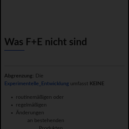
Was F+E nicht sind
Abgrenzung
: Die
Experimentelle_Entwicklung
umfasst
KEINE
routinemäßigen oder
regelmäßigen
Änderungen
an bestehenden
Produkten,