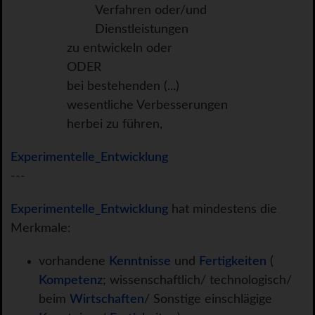
Verfahren oder/und
Dienstleistungen
zu entwickeln oder
ODER
bei bestehenden (...)
wesentliche Verbesserungen
herbei zu führen,
Experimentelle_Entwicklung
---
Experimentelle_Entwicklung
hat mindestens die
Merkmale:
vorhandene
Kenntnisse
und
Fertigkeiten
(
Kompetenz
; wissenschaftlich/ technologisch/
beim
Wirtschaften
/ Sonstige einschlägige