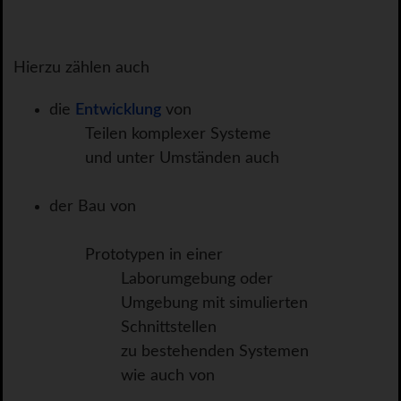
Hierzu zählen auch
die
Entwicklung
von
Teilen komplexer Systeme
und unter Umständen auch
der Bau von
Prototypen in einer
Laborumgebung oder
Umgebung mit simulierten
Schnittstellen
zu bestehenden Systemen
wie auch von