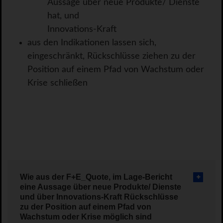
Aussage über neue Produkte/ Dienste
hat, und
Innovations-Kraft
aus den Indikationen lassen sich,
eingeschränkt, Rückschlüsse ziehen zu der
Position auf einem Pfad von Wachstum oder
Krise schließen
Wie aus der F+E_Quote, im Lage-Bericht
eine Aussage über neue Produkte/ Dienste
und über Innovations-Kraft Rückschlüsse
zu der Position auf einem Pfad von
Wachstum oder Krise möglich sind