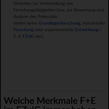
(Arbeiten zur Vorbereitung von
Forschungstätigkeiten bzw. zur Bewertung und
Analyse des Potenzials
stellen keine
Grundlagenforschung
, industrieller
Forschung
oder experimentelle
Entwicklung
i.
S. d.
FZulG
dar).
Welche Merkmale F+E