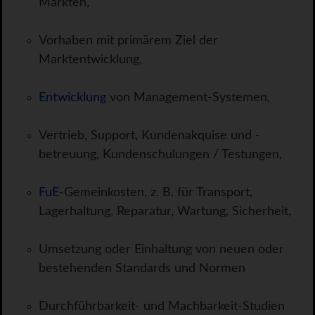
Märkten,
Vorhaben mit primärem Ziel der
Marktentwicklung,
Entwicklung
von Management-Systemen,
Vertrieb, Support, Kundenakquise und -
betreuung, Kundenschulungen / Testungen,
FuE
-Gemeinkosten, z. B. für Transport,
Lagerhaltung, Reparatur, Wartung, Sicherheit,
Umsetzung oder Einhaltung von neuen oder
bestehenden Standards und Normen
Durchführbarkeit- und Machbarkeit-Studien