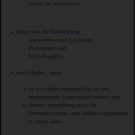
weiter zu verbessern
Kann sein die
Entwicklung
von kommerziell nutzbaren
Prototypen und
Pilot-Projekten
einschließen, wenn
es sich dabei zwangsläufig um das
kommerzielle Endprodukt handelt und
dessen Herstellung allein für
Demonstrations- und Validierungszwecke
zu teuer wäre.