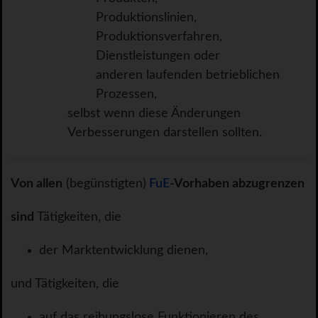
Produktionslinien,
Produktionsverfahren,
Dienstleistungen oder
anderen laufenden betrieblichen
Prozessen,
selbst wenn diese Änderungen
Verbesserungen darstellen sollten.
Von allen
(begünstigten)
FuE
-Vorhaben abzugrenzen
sind
Tätigkeiten, die
der Marktentwicklung dienen,
und Tätigkeiten, die
auf das reibungslose Funktionieren des