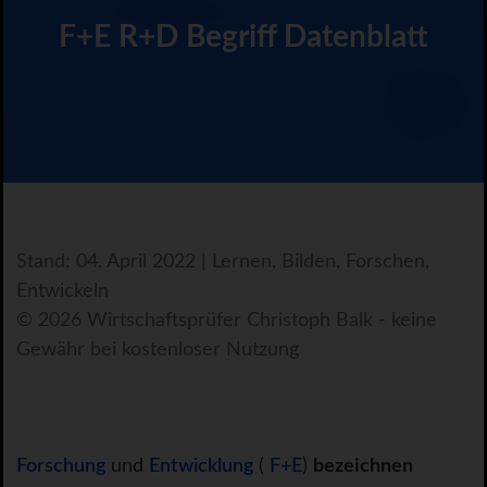
F+E R+D Begriff Datenblatt
Stand: 04. April 2022 | Lernen, Bilden, Forschen,
Entwickeln
© 2026 Wirtschaftsprüfer Christoph Balk - keine
Gewähr bei kostenloser Nutzung
Forschung
und
Entwicklung
(
F+E
)
bezeichnen