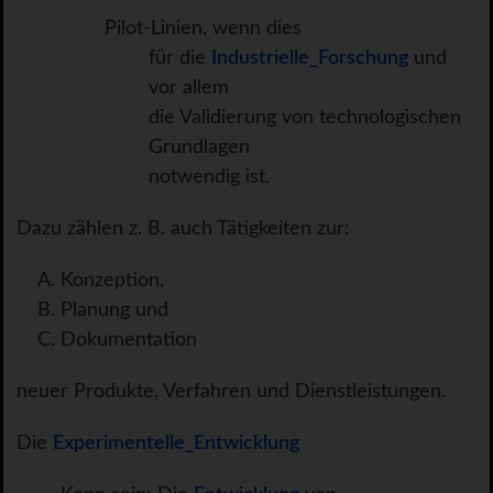
Pilot-Linien, wenn dies
für die
Industrielle_Forschung
und
vor allem
die Validierung von technologischen
Grundlagen
notwendig ist.
Dazu zählen z. B. auch Tätigkeiten zur:
Konzeption,
Planung und
Dokumentation
neuer Produkte, Verfahren und Dienstleistungen.
Die
Experimentelle_Entwicklung