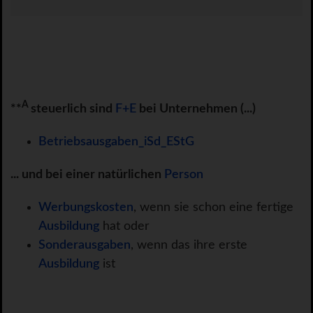
A
**
steuerlich sind
F+E
bei Unternehmen (...)
Betriebsausgaben_iSd_EStG
... und bei einer natürlichen
Person
Werbungskosten
, wenn sie schon eine fertige
Ausbildung
hat oder
Sonderausgaben
, wenn das ihre erste
Ausbildung
ist