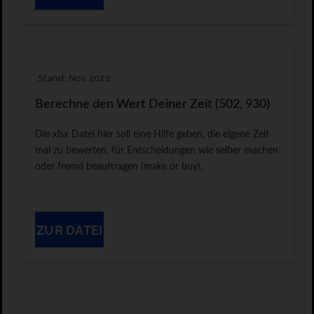
Stand: Nov 2022
Berechne den Wert Deiner Zeit (502, 930)
Die xlsx Datei hier soll eine Hilfe geben, die eigene Zeit
mal zu bewerten, für Entscheidungen wie selber machen
oder fremd beauftragen (make or buy).
ZUR DATEI