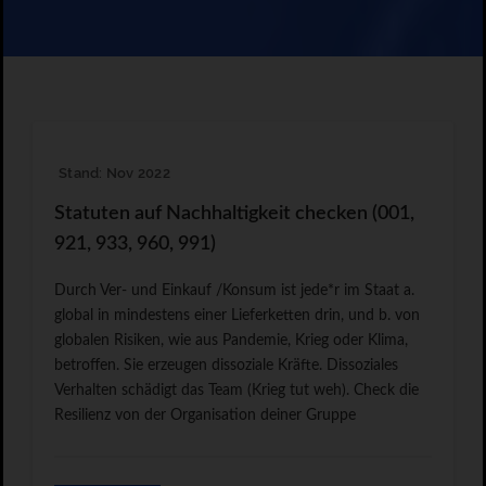
Stand: Nov 2022
Statuten auf Nachhaltigkeit checken (001,
921, 933, 960, 991)
Durch Ver- und Einkauf /Konsum ist jede*r im Staat a.
global in mindestens einer Lieferketten drin, und b. von
globalen Risiken, wie aus Pandemie, Krieg oder Klima,
betroffen. Sie erzeugen dissoziale Kräfte. Dissoziales
Verhalten schädigt das Team (Krieg tut weh). Check die
Resilienz von der Organisation deiner Gruppe