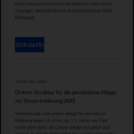
https://www.mvorisicochecker.nl/de/csr-risiko-check,
Copyright: Niederländisches Außenministerium MVO
Nederland.
ZUR DATEI
Stand: Nov 2022
Ordner-Struktur für die persönliche Ablage
zur Steuererklärung (800)
Versicherungs- und andere Belege für eine Steuer-
Erklärung liegen oft schon am 1.1. Jahres vor. Tipp:
schon dann dafür die Ordner anlege und gleich dort