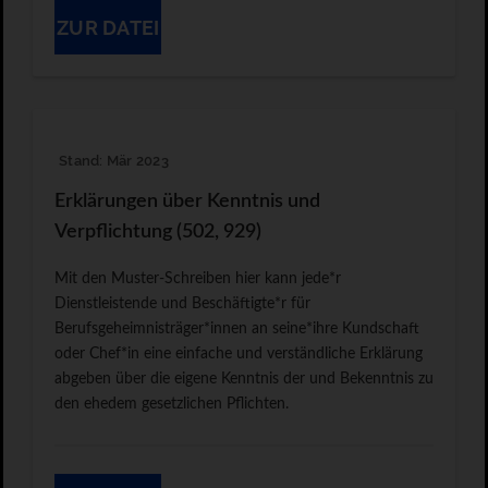
ZUR DATEI
Stand: Mär 2023
Erklärungen über Kenntnis und
Verpflichtung (502, 929)
Mit den Muster-Schreiben hier kann jede*r
Dienstleistende und Beschäftigte*r für
Berufsgeheimnisträger*innen an seine*ihre Kundschaft
oder Chef*in eine einfache und verständliche Erklärung
abgeben über die eigene Kenntnis der und Bekenntnis zu
den ehedem gesetzlichen Pflichten.