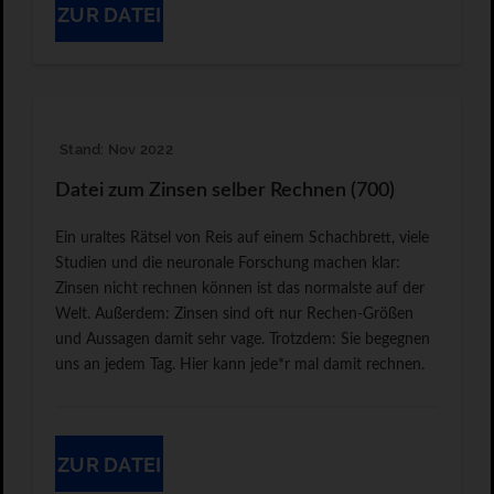
ZUR DATEI
Stand: Nov 2022
Datei zum Zinsen selber Rechnen (700)
Ein uraltes Rätsel von Reis auf einem Schachbrett, viele
Studien und die neuronale Forschung machen klar:
Zinsen nicht rechnen können ist das normalste auf der
Welt. Außerdem: Zinsen sind oft nur Rechen-Größen
und Aussagen damit sehr vage. Trotzdem: Sie begegnen
uns an jedem Tag. Hier kann jede*r mal damit rechnen.
ZUR DATEI