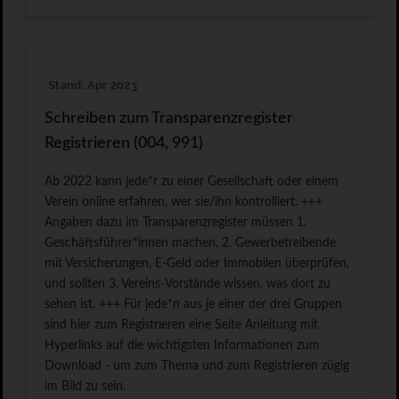
Stand: Apr 2023
Schreiben zum Transparenzregister
Registrieren (004, 991)
Ab 2022 kann jede*r zu einer Gesellschaft oder einem
Verein online erfahren, wer sie/ihn kontrolliert. +++
Angaben dazu im Transparenzregister müssen 1.
Geschäftsführer*innen machen, 2. Gewerbetreibende
mit Versicherungen, E-Geld oder Immobilen überprüfen,
und sollten 3. Vereins-Vorstände wissen, was dort zu
sehen ist. +++ Für jede*n aus je einer der drei Gruppen
sind hier zum Registrieren eine Seite Anleitung mit
Hyperlinks auf die wichtigsten Informationen zum
Download - um zum Thema und zum Registrieren zügig
im Bild zu sein.